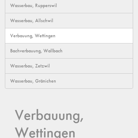
Wasserbau, Rupperswil
Wasserbau, Allschwil
Verbauung, Wettingen
Bachverbauung, Wallbach
Wasserbau, Zetzwil
Wasserbau, Gränichen
Verbauung,
Wettingen