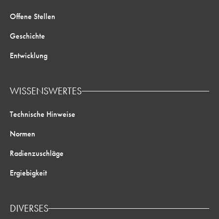
Offene Stellen
Geschichte
Entwicklung
WISSENSWERTES
Technische Hinweise
Normen
Radienzuschläge
Ergiebigkeit
DIVERSES