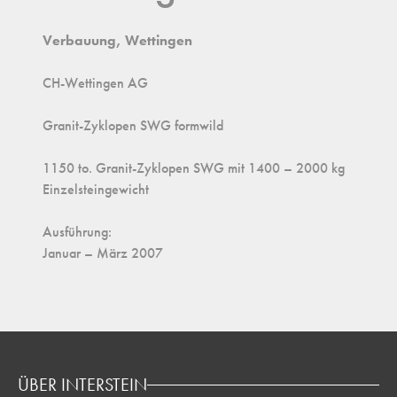
Verbauung, Wettingen
CH-Wettingen AG
Granit-Zyklopen SWG formwild
1150 to. Granit-Zyklopen SWG mit 1400 – 2000 kg
Einzelsteingewicht
Ausführung:
Januar – März 2007
ÜBER INTERSTEIN