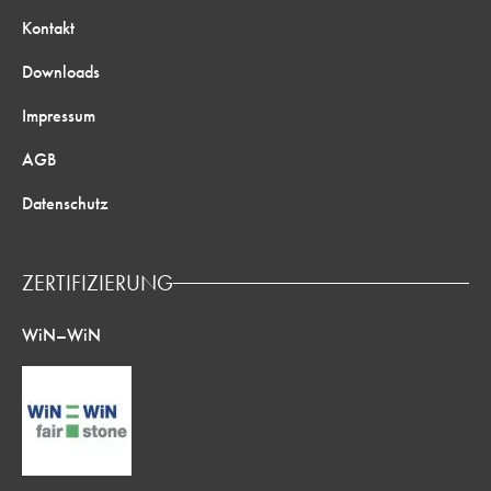
Kontakt
Downloads
Impressum
AGB
Datenschutz
ZERTIFIZIERUNG
WiN–WiN